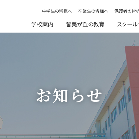
中学生の皆様へ
卒業生の皆様へ
保護者の皆
学校案内
皆美が丘の教育
スクール
お知らせ