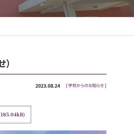
せ）
2023.08.24
学校からのお知らせ
185.04kB