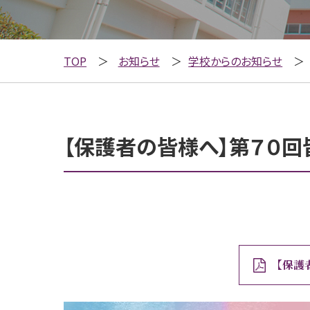
TOP
お知らせ
学校からのお知らせ
【保護者の皆様へ】第７０回
【保護