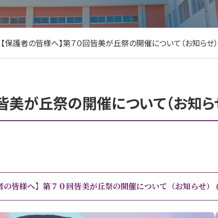
【保護者の皆様へ】第７０回皆美が丘祭の開催について（お知らせ）
皆美が丘祭の開催について（お知ら
者の皆様へ】第７０回皆美が丘祭の開催について（お知らせ）