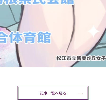
記事一覧へ戻る