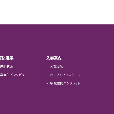
路・進学
入学案内
進路状況
入試要項
卒業生インタビュー
オープンハイスクール
学校案内パンフレット