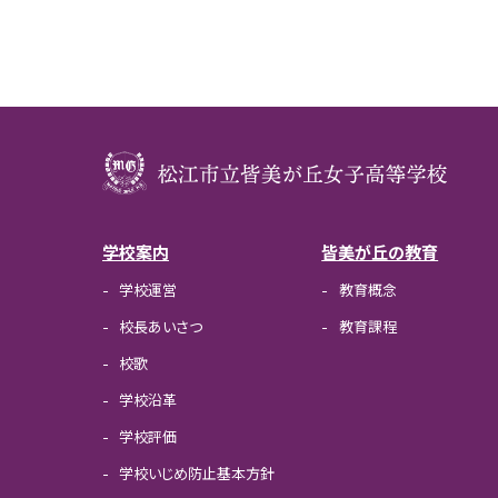
学校案内
皆美が丘の教育
学校運営
教育概念
校長あいさつ
教育課程
校歌
学校沿革
学校評価
学校いじめ防止基本方針