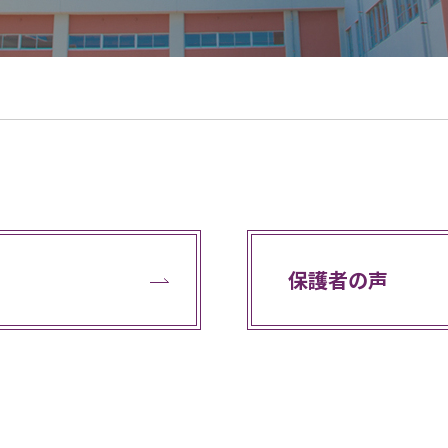
保護者の声