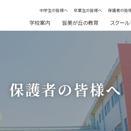
中学生の皆様へ
卒業生の皆様へ
保護者の皆
学校案内
皆美が丘の教育
スクール
保護者の皆様へ