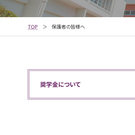
TOP
保護者の皆様へ
奨学金について