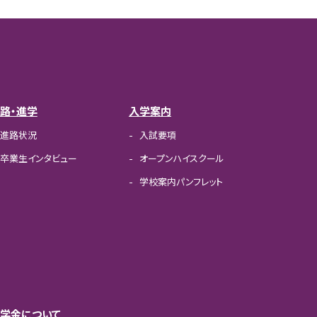
路・進学
入学案内
進路状況
入試要項
卒業生インタビュー
オープンハイスクール
学校案内パンフレット
学金について