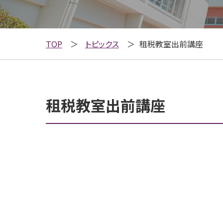
TOP
トピックス
租税教室出前講座
租税教室出前講座