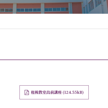
租税教室出前講座
124.55kB