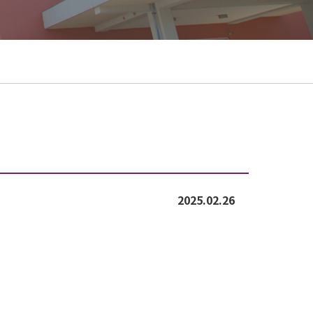
2025.02.26