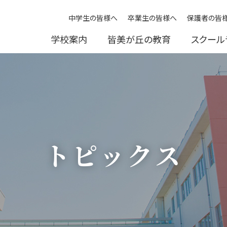
中学生の皆様へ
卒業生の皆様へ
保護者の皆
学校案内
皆美が丘の教育
スクール
トピックス