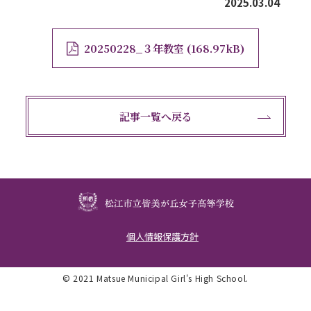
2025.03.04
20250228_３年教室
168.97kB
記事一覧へ戻る
個人情報保護方針
© 2021 Matsue Municipal Girl's High School.