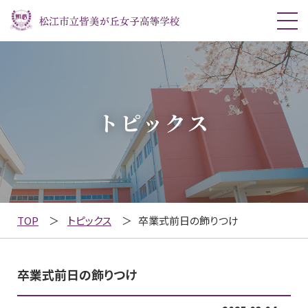
トピックス
TOP
トピックス
卒業式前日の飾りつけ
卒業式前日の飾りつけ