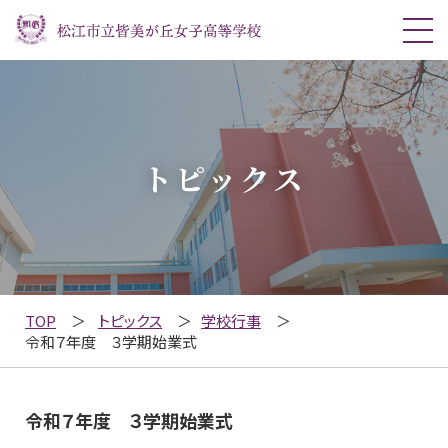
トピックス
TOP
トピックス
学校行事
令和７年度 ３学期始業式
令和７年度 ３学期始業式