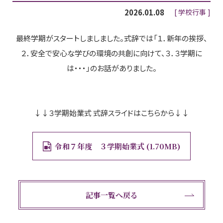
2026.01.08
学校行事
最終学期がスタートしましました。式辞では「１．新年の挨拶、
２．安全で安心な学びの環境の共創に向けて、３．３学期に
は・・・」のお話がありました。
↓↓３学期始業式 式辞スライドはこちらから↓↓
令和７年度 ３学期始業式
1.70MB
記事一覧へ戻る