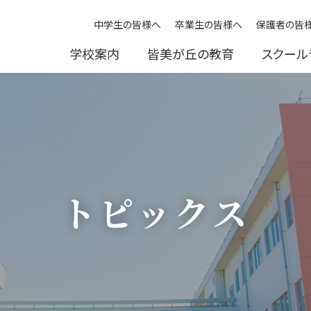
中学生の皆様へ
卒業生の皆様へ
保護者の皆
学校案内
皆美が丘の教育
スクール
トピックス