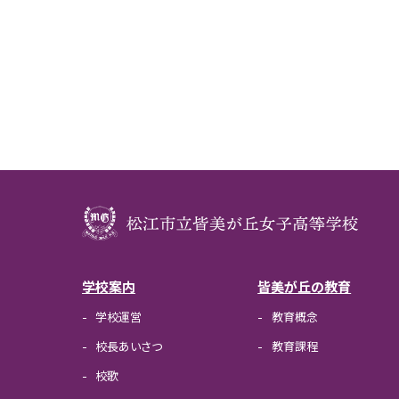
学校案内
皆美が丘の教育
学校運営
教育概念
校長あいさつ
教育課程
校歌