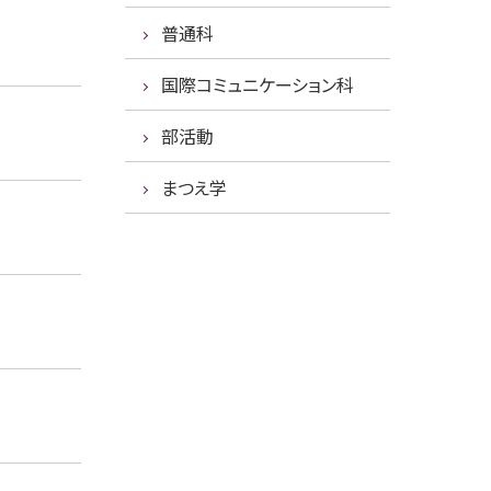
普通科
国際コミュニケーション科
部活動
まつえ学