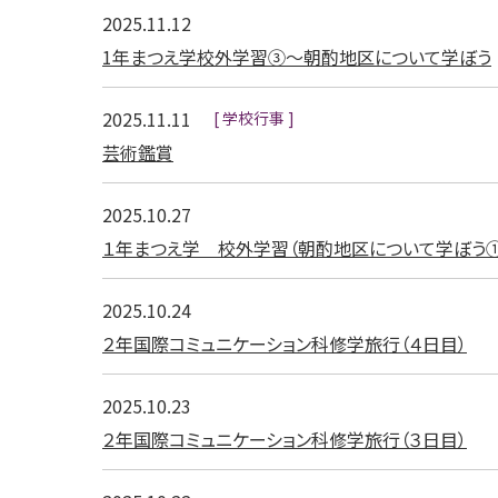
2025.11.12
1年まつえ学校外学習③～朝酌地区について学ぼう
2025.11.11
学校行事
芸術鑑賞
2025.10.27
１年まつえ学 校外学習（朝酌地区について学ぼう①
2025.10.24
２年国際コミュニケーション科修学旅行（４日目）
2025.10.23
２年国際コミュニケーション科修学旅行（３日目）