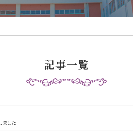
記事一覧
しました