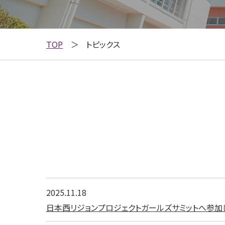
TOP
トピックス
2025.11.18
日本西リジョンプロジェクトガールズサミットへ参加