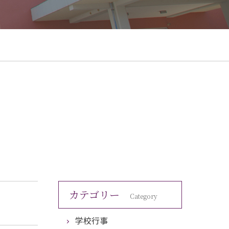
カテゴリー
Category
学校行事