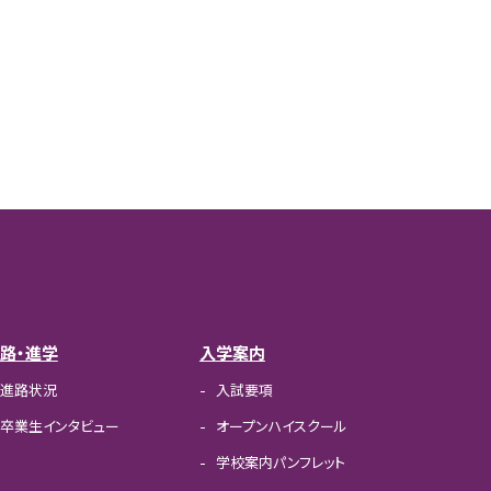
路・進学
入学案内
進路状況
入試要項
卒業生インタビュー
オープンハイスクール
学校案内パンフレット